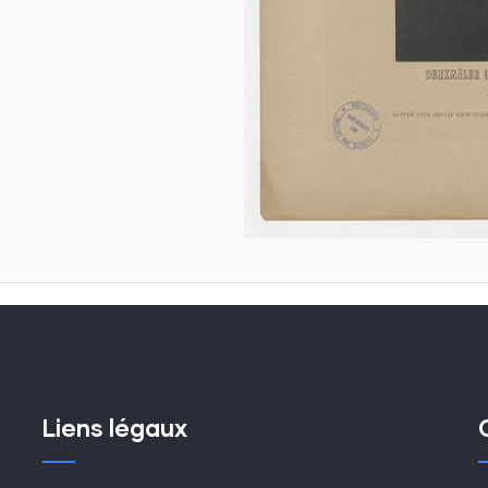
Liens légaux