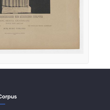
Corpus