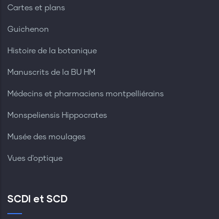
Cartes et plans
Guichenon
Histoire de la botanique
Manuscrits de la BU HM
Médecins et pharmaciens montpelliérains
Monspeliensis Hippocrates
Musée des moulages
Vues d'optique
SCDI et SCD