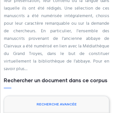
leur présentation, leur contenu ou la langue dans
laquelle ils ont été rédigés. Une sélection de ces
manuscrits a été numérisée intégralement, choisis
pour leur caractère remarquable ou sur la demande
de chercheurs. En particulier, l'ensemble des
manuscrits provenant de l'ancienne abbaye de
Clairvaux a été numérisé en lien avec la Médiathèque
du Grand Troyes, dans le but de constituer
virtuellement la bibliothèque de l'abbaye. Pour en
savoir plus...
Rechercher un document dans ce corpus
RECHERCHE AVANCÉE