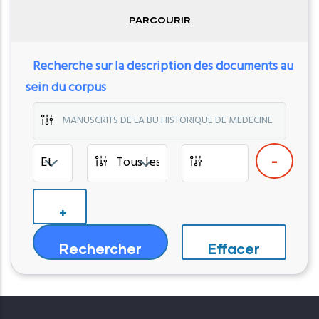
PARCOURIR
Recherche sur la description des documents au
sein du corpus