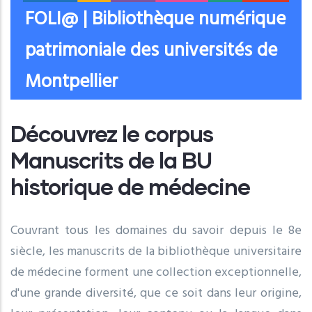
FOLI@ | Bibliothèque numérique
patrimoniale des universités de
Montpellier
Découvrez le corpus
Manuscrits de la BU
historique de médecine
Couvrant tous les domaines du savoir depuis le 8e
siècle, les manuscrits de la bibliothèque universitaire
de médecine forment une collection exceptionnelle,
d'une grande diversité, que ce soit dans leur origine,