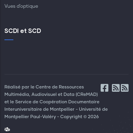
Vues d'optique
SCDI et SCD
Réalisé par le Centre de Ressources
Multimédia, Audiovisuel et Data (CReMAD)
et le Service de Coopération Documentaire
Interuniversitaire de Montpellier - Université de
Montpellier Paul-Valéry - Copyright © 2026