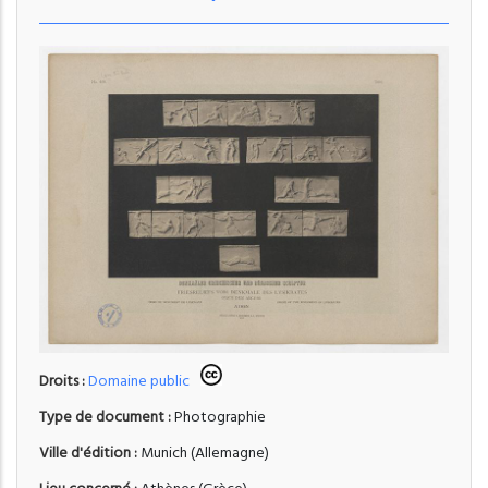
Droits :
Domaine public
Type de document :
Photographie
Ville d'édition :
Munich (Allemagne)