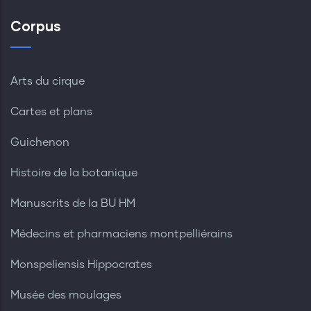
Corpus
Arts du cirque
Cartes et plans
Guichenon
Histoire de la botanique
Manuscrits de la BU HM
Médecins et pharmaciens montpelliérains
Monspeliensis Hippocrates
Musée des moulages