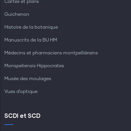
Cartes et plans
Guichenon
Histoire de la botanique
Manuscrits de la BU HM
Médecins et pharmaciens montpelliérains
Monspeliensis Hippocrates
Musée des moulages
Vues d'optique
SCDI et SCD