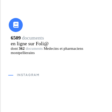
INSTAGRAM