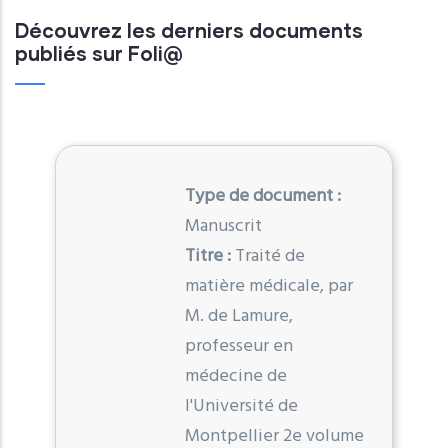
Découvrez les derniers documents
publiés sur Foli@
Type de document :
Manuscrit
Titre :
Traité de
matière médicale, par
M. de Lamure,
professeur en
médecine de
l'Université de
Montpellier 2e volume