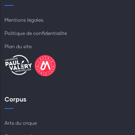
Mentions légales
Politique de confidentialité
Plan du site
Corpus
Arts du cirque