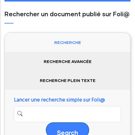
Rechercher un document publié sur Foli@
RECHERCHE
RECHERCHE AVANCÉE
RECHERCHE PLEIN TEXTE
Lancer une recherche simple sur Foli@