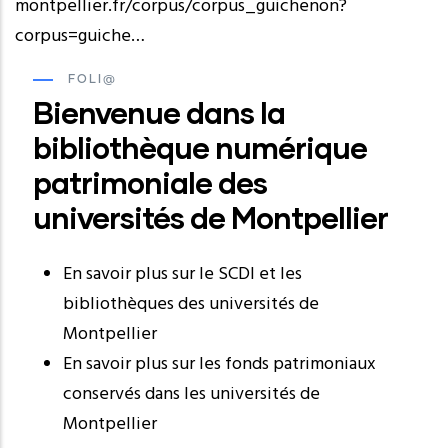
montpellier.fr/corpus/corpus_guichenon?
corpus=guiche…
FOLI@
Bienvenue dans la
bibliothèque numérique
patrimoniale des
universités de Montpellier
En savoir plus sur le SCDI et les
bibliothèques des universités de
Montpellier
En savoir plus sur les fonds patrimoniaux
conservés dans les universités de
Montpellier