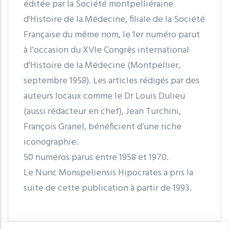
éditée par la Société montpelliéraine
d'Histoire de la Médecine, filiale de la Société
Française du même nom, le 1er numéro parut
à l'occasion du XVIe Congrès international
d'Histoire de la Médecine (Montpellier,
septembre 1958). Les articles rédigés par des
auteurs locaux comme le Dr Louis Dulieu
(aussi rédacteur en chef), Jean Turchini,
François Granel, bénéficient d’une riche
iconographie.
50 numéros parus entre 1958 et 1970.
Le Nunc Monspeliensis Hipocrates a pris la
suite de cette publication à partir de 1993.