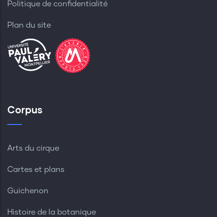
Politique de confidentialité
Plan du site
Corpus
Arts du cirque
Cartes et plans
Guichenon
Histoire de la botanique