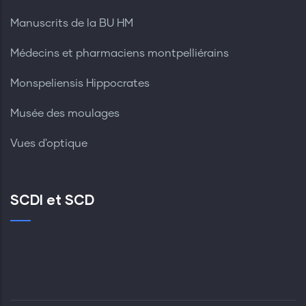
Manuscrits de la BU HM
Médecins et pharmaciens montpelliérains
Monspeliensis Hippocrates
Musée des moulages
Vues d'optique
SCDI et SCD