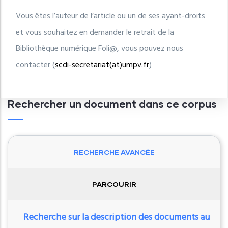
Vous êtes l’auteur de l’article ou un de ses ayant-droits
et vous souhaitez en demander le retrait de la
Bibliothèque numérique Foli@, vous pouvez nous
contacter (
scdi-secretariat(at)umpv.fr
)
Rechercher un document dans ce corpus
RECHERCHE AVANCÉE
PARCOURIR
Recherche sur la description des documents au